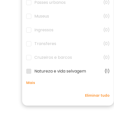
Passes urbanos
(0)
Museus
(0)
Ingressos
(0)
Transferes
(0)
Cruzeiros e barcos
(0)
Natureza e vida selvagem
(1)
Mais
Eliminar tudo