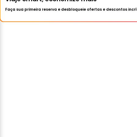
Faça sua primeira reserva e desbloqueie ofertas e descontos incrí