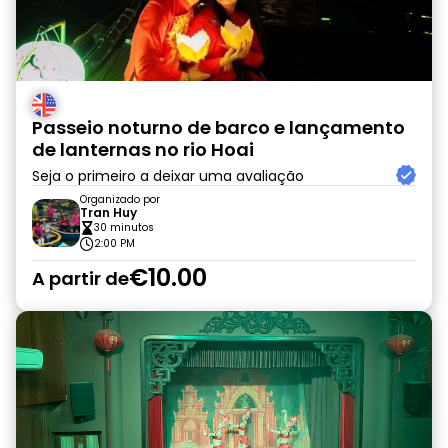
Passeio noturno de barco e lançamento
de lanternas no rio Hoai
Seja o primeiro a deixar uma avaliação
Organizado por
Tran Huy
30 minutos
2:00 PM
€10.00
A partir de