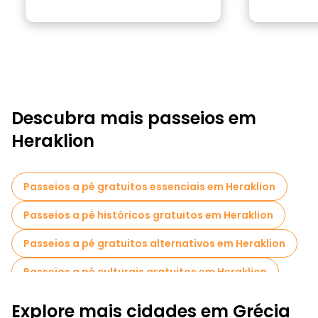
Descubra mais passeios em
Heraklion
Passeios a pé gratuitos essenciais em Heraklion
Passeios a pé históricos gratuitos em Heraklion
Passeios a pé gratuitos alternativos em Heraklion
Passeios a pé culturais gratuitos em Heraklion
Passeios a pé gratuitos para famílias em Heraklion
Explore mais cidades em Grécia