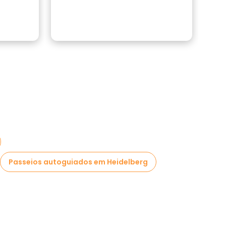
Passeios autoguiados em Heidelberg