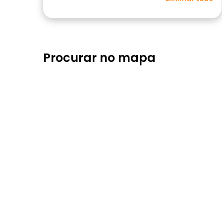
Procurar no mapa