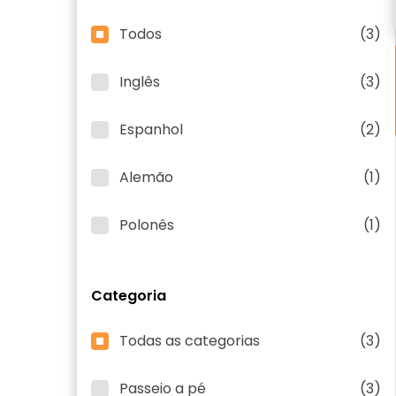
Todos
(3)
Inglês
(3)
Espanhol
(2)
Alemão
(1)
Polonês
(1)
Categoria
Todas as categorias
(3)
Passeio a pé
(3)