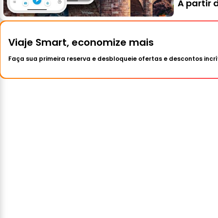
A partir 
Viaje Smart, economize mais
Faça sua primeira reserva e desbloqueie ofertas e descontos incrí