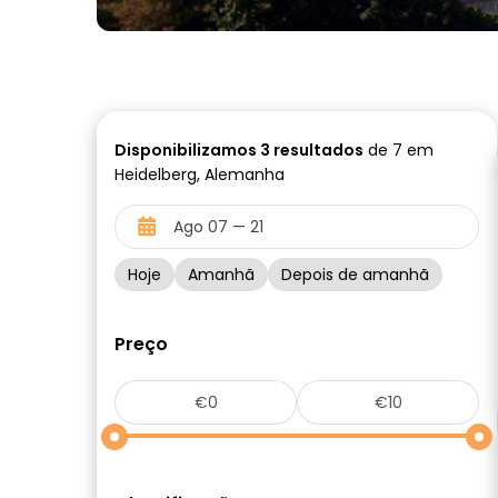
Disponibilizamos
3
resultados
de 7 em
Heidelberg, Alemanha
Hoje
Amanhã
Depois de amanhã
Preço