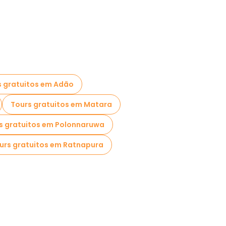
s gratuitos em Adão
Tours gratuitos em Matara
s gratuitos em Polonnaruwa
urs gratuitos em Ratnapura