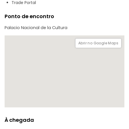
Trade Portal
Ponto de encontro
Palacio Nacional de la Cultura
Abrir no Google Maps
À chegada