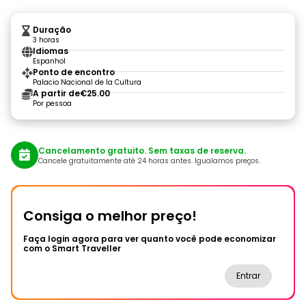
Duração
3 horas
Idiomas
Espanhol
Ponto de encontro
Palacio Nacional de la Cultura
A partir de
€25.00
Por pessoa
Cancelamento gratuito. Sem taxas de reserva.
Cancele gratuitamente até 24 horas antes. Igualamos preços.
Consiga o melhor preço!
Faça login agora para ver quanto você pode economizar
com o Smart Traveller
Entrar