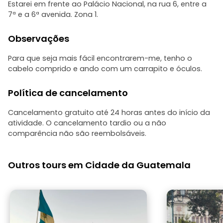
Estarei em frente ao Palácio Nacional, na rua 6, entre a
7ª e a 6ª avenida. Zona 1.
Observações
Para que seja mais fácil encontrarem-me, tenho o
cabelo comprido e ando com um carrapito e óculos.
Política de cancelamento
Cancelamento gratuito até 24 horas antes do início da
atividade. O cancelamento tardio ou a não
comparência não são reembolsáveis.
Outros tours em Cidade da Guatemala