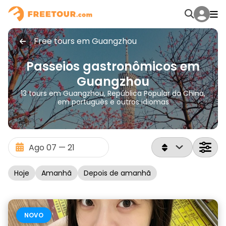
Free tours em Guangzhou
Passeios gastronômicos em
Guangzhou
13 tours em Guangzhou, República Popular da China,
em português e outros idiomas
Hoje
Amanhã
Depois de amanhã
NOVO