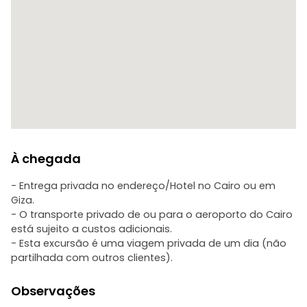
À chegada
- Entrega privada no endereço/Hotel no Cairo ou em
Giza.
- O transporte privado de ou para o aeroporto do Cairo
está sujeito a custos adicionais.
- Esta excursão é uma viagem privada de um dia (não
partilhada com outros clientes).
Observações