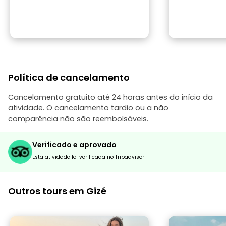
Política de cancelamento
Cancelamento gratuito até 24 horas antes do início da
atividade. O cancelamento tardio ou a não
comparência não são reembolsáveis.
Verificado e aprovado
Esta atividade foi verificada no Tripadvisor
Outros tours em Gizé