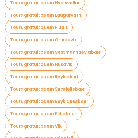
Tours gratuitos em Hvolsvollur
Tours gratuitos em Laugarvatn
Tours gratuitos em Fludir
Tours gratuitos em Grindavík
Tours gratuitos em Vestmannaeyjabær
Tours gratuitos em Húsavík
Tours gratuitos em Reykjahlid
Tours gratuitos em Snæfellsbær
Tours gratuitos em Reykjanesbaer
Tours gratuitos em Fellabaer
Tours gratuitos em Vík