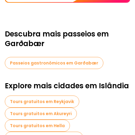
Descubra mais passeios em
Garðabær
Passeios gastronômicos em Garðabær
Explore mais cidades em Islândia
Tours gratuitos em Reykjavik
Tours gratuitos em Akureyri
Tours gratuitos em Hella