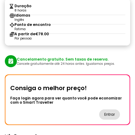
Duração
8 horas
Idiomas
Inglês
Ponto de encontro
Fatima
A partir de
€78.00
Por pessoa
Cancelamento gratuito. Sem taxas de reserva.
Cancele gratuitamente até 24 horas antes. Igualamos preços.
Consiga o melhor preço!
Faça login agora para ver quanto você pode economizar
com o Smart Traveller
Entrar