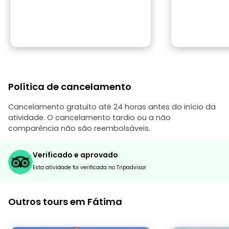
Política de cancelamento
Cancelamento gratuito até 24 horas antes do início da
atividade. O cancelamento tardio ou a não
comparência não são reembolsáveis.
Verificado e aprovado
Esta atividade foi verificada no Tripadvisor
Outros tours em Fátima