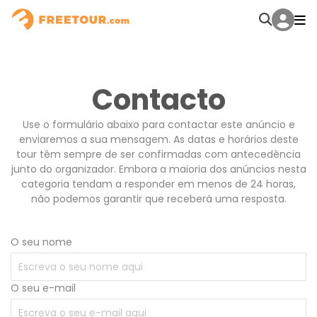
Contacto
Use o formulário abaixo para contactar este anúncio e
enviaremos a sua mensagem. As datas e horários deste
tour têm sempre de ser confirmadas com antecedência
junto do organizador. Embora a maioria dos anúncios nesta
categoria tendam a responder em menos de 24 horas,
não podemos garantir que receberá uma resposta.
O seu nome
O seu e-mail