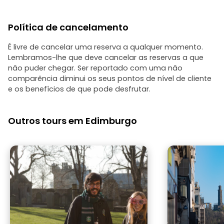
Política de cancelamento
É livre de cancelar uma reserva a qualquer momento.
Lembramos-lhe que deve cancelar as reservas a que
não puder chegar. Ser reportado com uma não
comparência diminui os seus pontos de nível de cliente
e os benefícios de que pode desfrutar.
Outros tours em Edimburgo