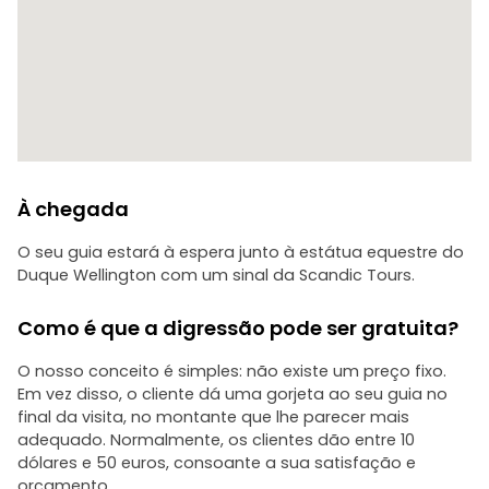
À chegada
O seu guia estará à espera junto à estátua equestre do
Duque Wellington com um sinal da Scandic Tours.
Como é que a digressão pode ser gratuita?
O nosso conceito é simples: não existe um preço fixo.
Em vez disso, o cliente dá uma gorjeta ao seu guia no
final da visita, no montante que lhe parecer mais
adequado. Normalmente, os clientes dão entre 10
dólares e 50 euros, consoante a sua satisfação e
orçamento.