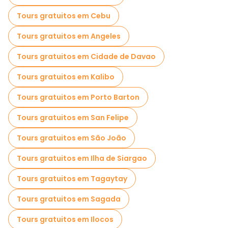
Tours gratuitos em Cebu
Tours gratuitos em Angeles
Tours gratuitos em Cidade de Davao
Tours gratuitos em Kalibo
Tours gratuitos em Porto Barton
Tours gratuitos em San Felipe
Tours gratuitos em São João
Tours gratuitos em Ilha de Siargao
Tours gratuitos em Tagaytay
Tours gratuitos em Sagada
Tours gratuitos em Ilocos