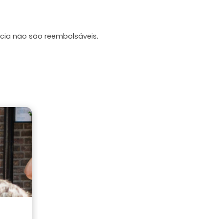
cia não são reembolsáveis.