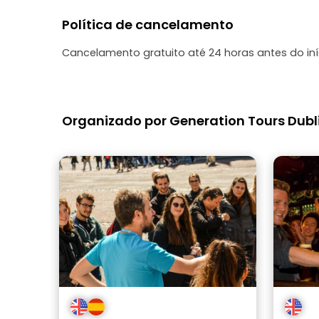
como e
Política de cancelamento
Cancelamento gratuito até 24 horas antes do in
Organizado por Generation Tours Dubl