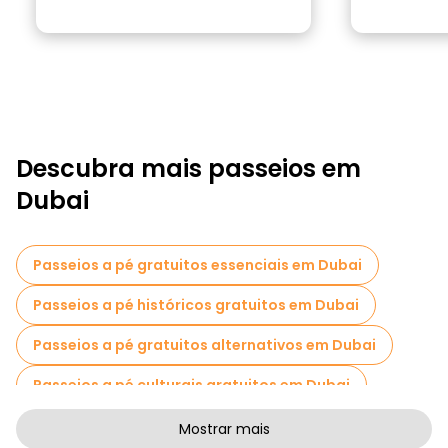
Descubra mais passeios em
Dubai
Passeios a pé gratuitos essenciais em Dubai
Passeios a pé históricos gratuitos em Dubai
Passeios a pé gratuitos alternativos em Dubai
Passeios a pé culturais gratuitos em Dubai
Passeios a pé gratuitos de arte em Dubai
Mostrar mais