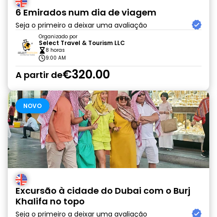
6 Emirados num dia de viagem
Seja o primeiro a deixar uma avaliação
Organizado por
Select Travel & Tourism LLC
8 horas
9:00 AM
€320.00
A partir de
NOVO
Excursão à cidade do Dubai com o Burj
Khalifa no topo
Seja o primeiro a deixar uma avaliação