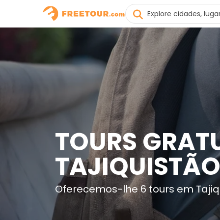
TOURS GRATU
TAJIQUISTÃ
Oferecemos-lhe 6 tours em Tajiq