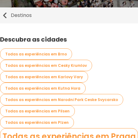
Destinos
Descubra as cidades
Todas as experiências em Brno
Todas as experiências em Cesky Krumlov
Todas as experiências em Karlovy Vary
Todas as experiências em Kutna Hora
Todas as experiências em Narodni Park Ceske Svycarsko
Todas as experiências em Pilsen
Todas as experiências em Plzen
Todas as experiências em Praga