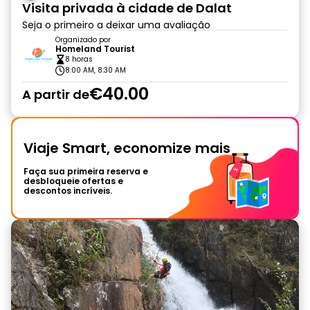
Visita privada à cidade de Dalat
Seja o primeiro a deixar uma avaliação
Organizado por
Homeland Tourist
8 horas
8:00 AM, 8:30 AM
€40.00
A partir de
Viaje Smart, economize mais
Faça sua primeira reserva e
desbloqueie ofertas e
descontos incríveis.