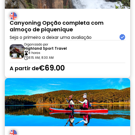
Canyoning Opção completa com
almoço de piquenique
Seja o primeiro a deixar uma avaliação
Organizado por
Highland Sport Travel
8 horas
8:15 AM, 8:30 AM
€69.00
A partir de