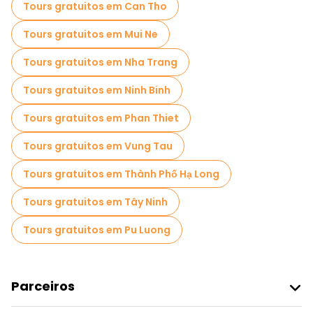
Tours gratuitos em Can Tho
Tours gratuitos em Mui Ne
Tours gratuitos em Nha Trang
Tours gratuitos em Ninh Binh
Tours gratuitos em Phan Thiet
Tours gratuitos em Vung Tau
Tours gratuitos em Thành Phố Hạ Long
Tours gratuitos em Tây Ninh
Tours gratuitos em Pu Luong
Parceiros