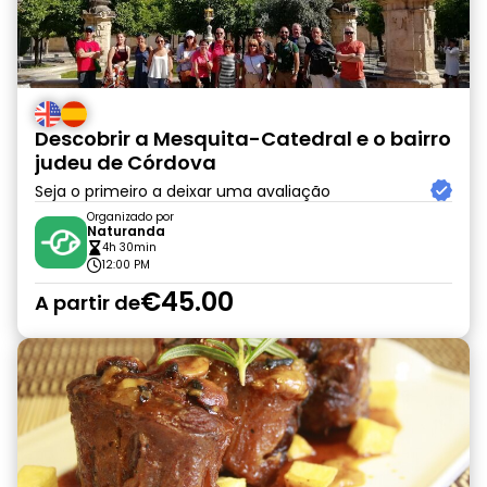
Descobrir a Mesquita-Catedral e o bairro
judeu de Córdova
Seja o primeiro a deixar uma avaliação
Organizado por
Naturanda
4h 30min
12:00 PM
€45.00
A partir de