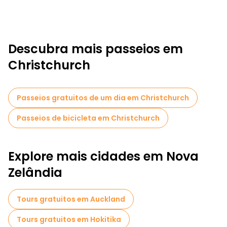
Descubra mais passeios em
Christchurch
Passeios gratuitos de um dia em Christchurch
Passeios de bicicleta em Christchurch
Explore mais cidades em Nova
Zelândia
Tours gratuitos em Auckland
Tours gratuitos em Hokitika