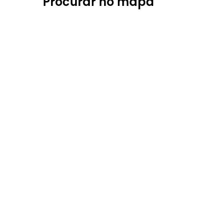
Procurar no mapa