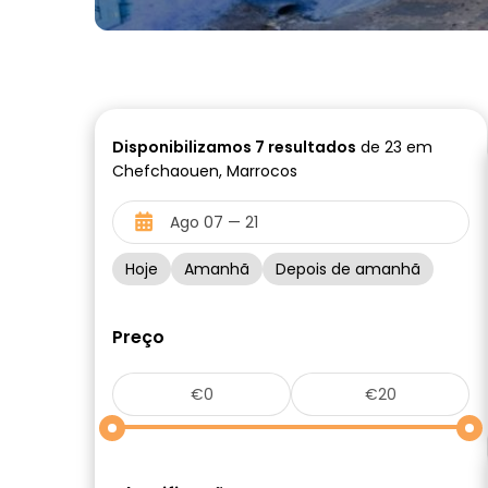
Disponibilizamos
7
resultados
de 23 em
Chefchaouen, Marrocos
Hoje
Amanhã
Depois de amanhã
Preço