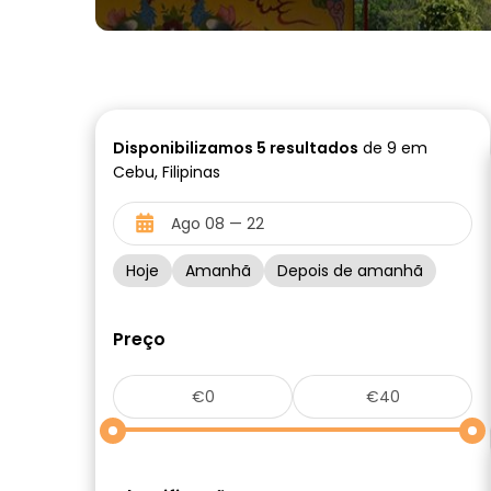
Disponibilizamos
5
resultados
de 9 em
Cebu, Filipinas
Hoje
Amanhã
Depois de amanhã
Preço