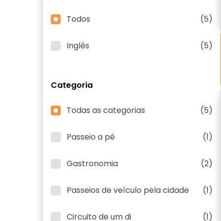
Todos
(5)
Inglês
(5)
Categoria
Todas as categorias
(5)
Passeio a pé
(1)
Gastronomia
(2)
Passeios de veículo pela cidade
(1)
Circuito de um di
(1)