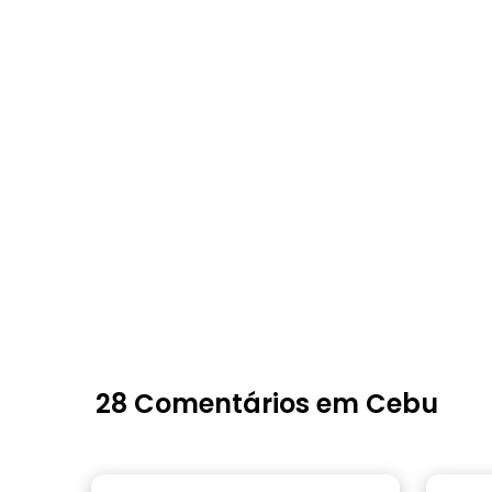
28 Comentários em Cebu