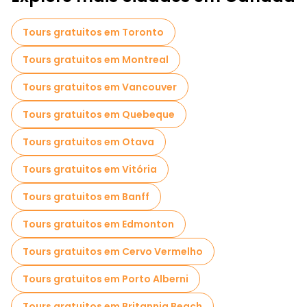
Tours gratuitos em Toronto
Tours gratuitos em Montreal
Tours gratuitos em Vancouver
Tours gratuitos em Quebeque
Tours gratuitos em Otava
Tours gratuitos em Vitória
Tours gratuitos em Banff
Tours gratuitos em Edmonton
Tours gratuitos em Cervo Vermelho
Tours gratuitos em Porto Alberni
Tours gratuitos em Britannia Beach