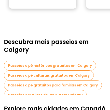
Descubra mais passeios em
Calgary
Passeios a pé históricos gratuitos em Calgary
Passeios a pé culturais gratuitos em Calgary
Passeios a pé gratuitos para famílias em Calgary
Passeios gratuitos de um dia em Calgary
Explore mais cidades em Canadá