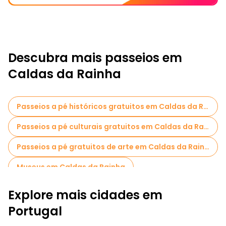
Descubra mais passeios em
Caldas da Rainha
Passeios a pé históricos gratuitos em Caldas da Rainha
Passeios a pé culturais gratuitos em Caldas da Rainha
Passeios a pé gratuitos de arte em Caldas da Rainha
Museus em Caldas da Rainha
Explore mais cidades em
Portugal