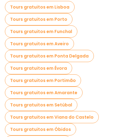
Tours gratuitos em Lisboa
Tours gratuitos em Porto
Tours gratuitos em Funchal
Tours gratuitos em Aveiro
Tours gratuitos em Ponta Delgada
Tours gratuitos em Évora
Tours gratuitos em Portimão
Tours gratuitos em Amarante
Tours gratuitos em Setúbal
Tours gratuitos em Viana do Castelo
Tours gratuitos em Óbidos