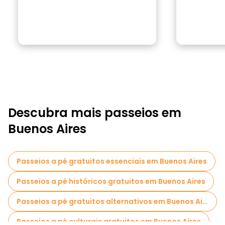
Descubra mais passeios em
Buenos Aires
Passeios a pé gratuitos essenciais em Buenos Aires
Passeios a pé históricos gratuitos em Buenos Aires
Passeios a pé gratuitos alternativos em Buenos Aires
Passeios a pé culturais gratuitos em Buenos Aires