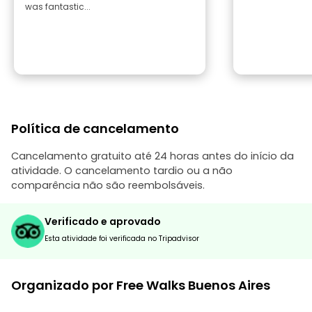
was fantastic...
Política de cancelamento
Cancelamento gratuito até 24 horas antes do início da
atividade. O cancelamento tardio ou a não
comparência não são reembolsáveis.
Verificado e aprovado
Esta atividade foi verificada no Tripadvisor
Organizado por Free Walks Buenos Aires