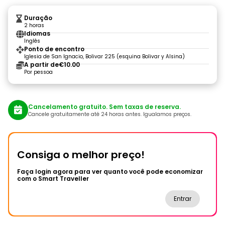
Duração
2 horas
Idiomas
Inglês
Ponto de encontro
Iglesia de San Ignacio, Bolivar 225 (esquina Bolivar y Alsina)
A partir de
€10.00
Por pessoa
Cancelamento gratuito. Sem taxas de reserva.
Cancele gratuitamente até 24 horas antes. Igualamos preços.
Consiga o melhor preço!
Faça login agora para ver quanto você pode economizar
com o Smart Traveller
Entrar