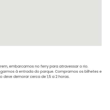
em, embarcamos no ferry para atravessar o rio.
egarmos à entrada do parque. Compramos os bilhetes e
 deve demorar cerca de 1,5 a 2 horas.