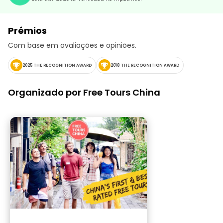
Prémios
Com base em avaliações e opiniões.
2025 THE RECOGNITION AWARD
2018 THE RECOGNITION AWARD
Organizado por Free Tours China