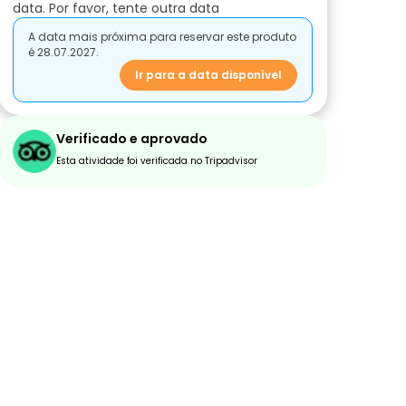
data. Por favor, tente outra data
A data mais próxima para reservar este produto
é 28.07.2027.
Ir para a data disponível
Verificado e aprovado
Esta atividade foi verificada no Tripadvisor