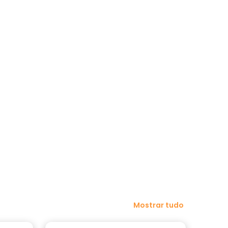
Mostrar tudo