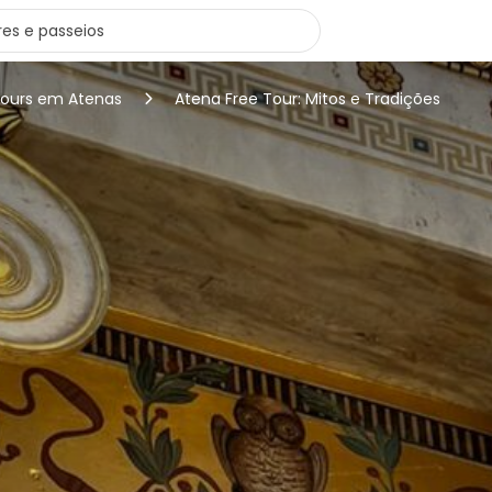
tours em Atenas
Atena Free Tour: Mitos e Tradições