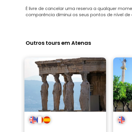
É livre de cancelar uma reserva a qualquer mo
comparência diminui os seus pontos de nível de c
Outros tours em Atenas