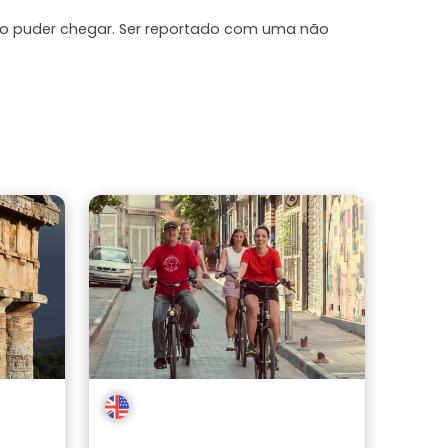
ão puder chegar. Ser reportado com uma não