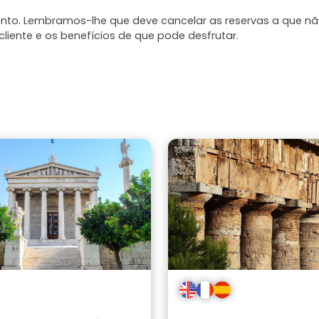
mento. Lembramos-lhe que deve cancelar as reservas a que n
liente e os benefícios de que pode desfrutar.