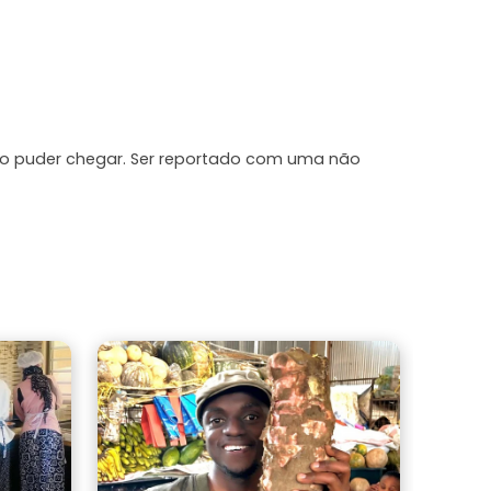
ão puder chegar. Ser reportado com uma não