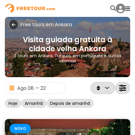
Free tours em Ankara
Visita guiada gratuita à
cidade velha Ankara
3 tours em Ankara, Turquia, em português e outros
idiomas
Hoje
Amanhã
Depois de amanhã
NOVO