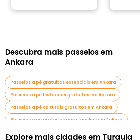
Descubra mais passeios em
Ankara
Passeios a pé gratuitos essenciais em Ankara
Passeios a pé históricos gratuitos em Ankara
Passeios a pé culturais gratuitos em Ankara
Passeios a pé gratuitos para famílias em Ankara
Visita guiada gratuita à cidade velha Ankara
Explore mais cidades em Turquia