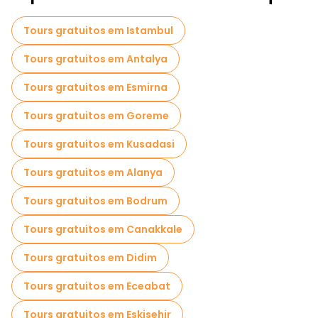
Visitas de degustação locais em Ankara
Tours gratuitos em Istambul
Passeios gratuitos perto Ankara Castle
Tours gratuitos em Antalya
Tours gratuitos em Esmirna
Tours gratuitos em Goreme
Tours gratuitos em Kusadasi
Tours gratuitos em Alanya
Tours gratuitos em Bodrum
Tours gratuitos em Canakkale
Tours gratuitos em Didim
Tours gratuitos em Eceabat
Tours gratuitos em Eskisehir