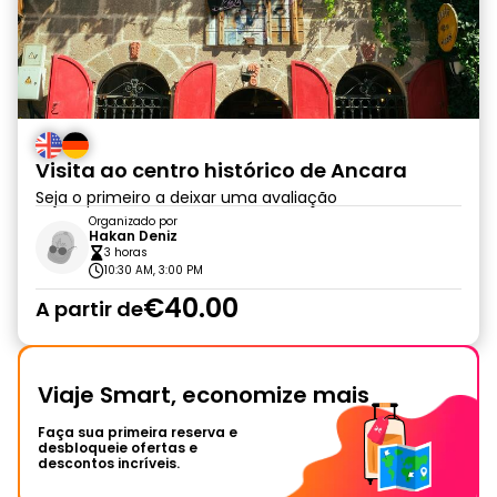
Visita ao centro histórico de Ancara
Seja o primeiro a deixar uma avaliação
Organizado por
Hakan Deniz
3 horas
10:30 AM, 3:00 PM
€40.00
A partir de
Viaje Smart, economize mais
Faça sua primeira reserva e
desbloqueie ofertas e
descontos incríveis.