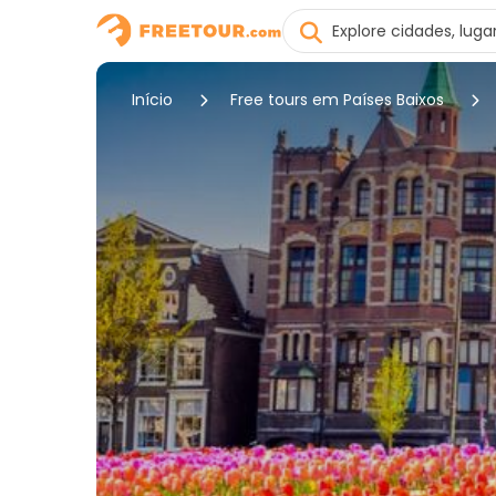
Início
Free tours em Países Baixos