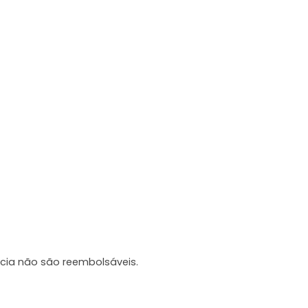
cia não são reembolsáveis.