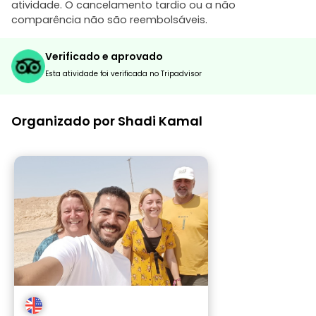
atividade. O cancelamento tardio ou a não
comparência não são reembolsáveis.
Verificado e aprovado
Esta atividade foi verificada no Tripadvisor
Organizado por Shadi Kamal