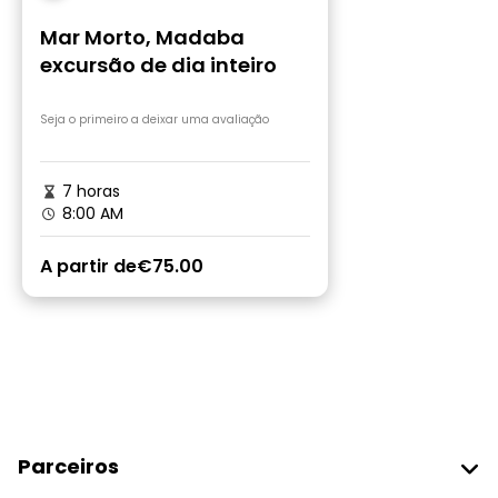
Mar Morto, Madaba
excursão de dia inteiro
Seja o primeiro a deixar uma avaliação
7 horas
8:00 AM
A partir de
€75.00
Parceiros