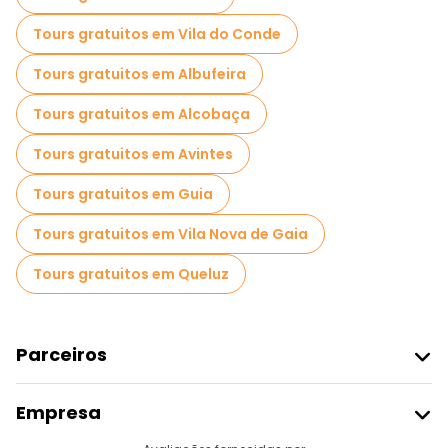
Tours gratuitos em Vila do Conde
Tours gratuitos em Albufeira
Tours gratuitos em Alcobaça
Tours gratuitos em Avintes
Tours gratuitos em Guia
Tours gratuitos em Vila Nova de Gaia
Tours gratuitos em Queluz
Parceiros
Aderir Ao Freetour
Empresa
Registo Do Fornecedor