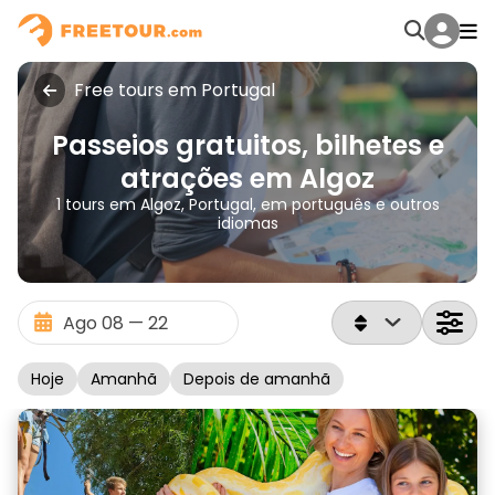
Free tours em Portugal
Passeios gratuitos, bilhetes e
atrações em Algoz
1 tours em Algoz, Portugal, em português e outros
idiomas
Hoje
Amanhã
Depois de amanhã