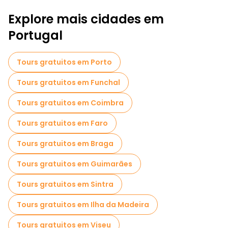
Explore mais cidades em
Portugal
Tours gratuitos em Porto
Tours gratuitos em Funchal
Tours gratuitos em Coimbra
Tours gratuitos em Faro
Tours gratuitos em Braga
Tours gratuitos em Guimarães
Tours gratuitos em Sintra
Tours gratuitos em Ilha da Madeira
Tours gratuitos em Viseu