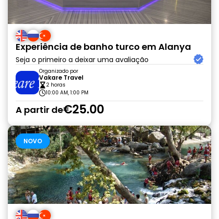
Experiência de banho turco em Alanya
Seja o primeiro a deixar uma avaliação
Organizado por
Vakare Travel
2 horas
10:00 AM, 1:00 PM
€25.00
A partir de
NOVO