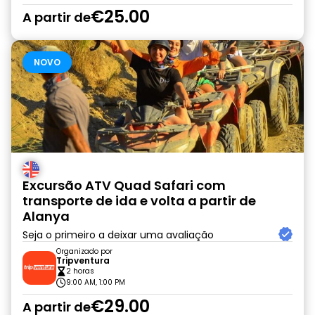
€25.00
A partir de
NOVO
Excursão ATV Quad Safari com
transporte de ida e volta a partir de
Alanya
Seja o primeiro a deixar uma avaliação
Organizado por
Tripventura
2 horas
9:00 AM, 1:00 PM
€29.00
A partir de