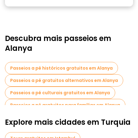
Descubra mais passeios em
Alanya
Passeios a pé históricos gratuitos em Alanya
Passeios a pé gratuitos alternativos em Alanya
Passeios a pé culturais gratuitos em Alanya
Passeios a pé gratuitos para famílias em Alanya
Atividades esportivas em Alanya
Explore mais cidades em Turquia
Cruzeiros em Alanya