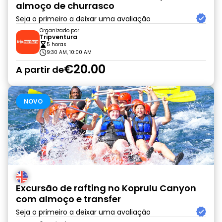
almoço de churrasco
Seja o primeiro a deixar uma avaliação
Organizado por
Tripventura
5 horas
9:30 AM, 10:00 AM
€20.00
A partir de
NOVO
Excursão de rafting no Koprulu Canyon
com almoço e transfer
Seja o primeiro a deixar uma avaliação