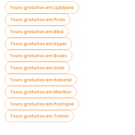
Tours gratuitos em Ljubljana
Tours gratuitos em Piran
Tours gratuitos em Bled
Tours gratuitos em Koper
Tours gratuitos em Bovec
Tours gratuitos em Izola
Tours gratuitos em Kobarid
Tours gratuitos em Maribor
Tours gratuitos em Postojna
Tours gratuitos em Tolmin