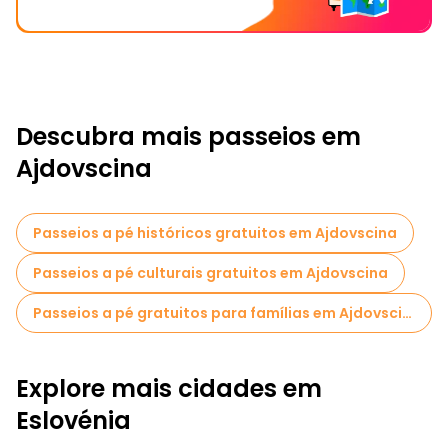
Descubra mais passeios em
Ajdovscina
Passeios a pé históricos gratuitos em Ajdovscina
Passeios a pé culturais gratuitos em Ajdovscina
Passeios a pé gratuitos para famílias em Ajdovscina
Explore mais cidades em
Eslovénia