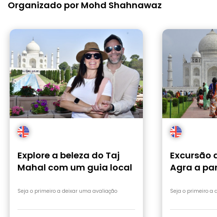
Organizado por Mohd Shahnawaz
Explore a beleza do Taj
Excursão 
Mahal com um guia local
Agra a par
automóve
Seja o primeiro a deixar uma avaliação
Seja o primeiro a