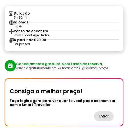
Duração
6h 30min
Idiomas
Inglês
Ponto de encontro
Hotel Trident Agra India
A partir de
€20.00
Por pessoa
Cancelamento gratuito. Sem taxas de reserva.
Cancele gratuitamente até 24 horas antes. Igualamos preços.
Consiga o melhor preço!
Faça login agora para ver quanto você pode economizar
com o Smart Traveller
Entrar