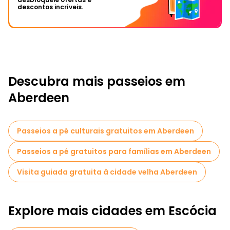
descontos incríveis.
Descubra mais passeios em
Aberdeen
Passeios a pé culturais gratuitos em Aberdeen
Passeios a pé gratuitos para famílias em Aberdeen
Visita guiada gratuita à cidade velha Aberdeen
Explore mais cidades em Escócia