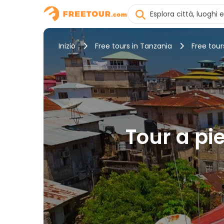
Inizio
Free tours in Tanzania
Free tour
Tour a pie