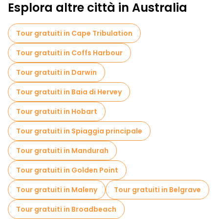
Esplora altre città in Australia
Tour gratuiti in Cape Tribulation
Tour gratuiti in Coffs Harbour
Tour gratuiti in Darwin
Tour gratuiti in Baia di Hervey
Tour gratuiti in Hobart
Tour gratuiti in Spiaggia principale
Tour gratuiti in Mandurah
Tour gratuiti in Golden Point
Tour gratuiti in Maleny
Tour gratuiti in Belgrave
Tour gratuiti in Broadbeach