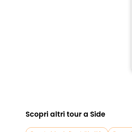
Scopri altri tour a Side