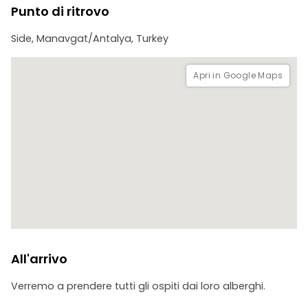
Punto di ritrovo
Side, Manavgat/Antalya, Turkey
Apri in Google Maps
All'arrivo
Verremo a prendere tutti gli ospiti dai loro alberghi.