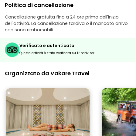
Politica di cancellazione
Cancellazione gratuita fino a 24 ore prima dell'inizio
dell'attività. La cancellazione tardiva o il mancato arrivo
non sono rimborsabili.
Verificato e autenticato
Questa attività è stata verificata su Tripadvisor
Organizzato da Vakare Travel