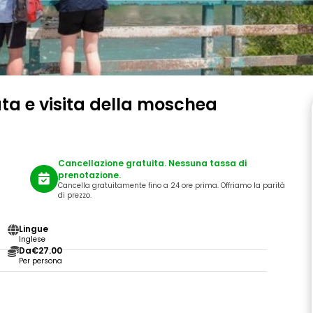
ta e visita della moschea
Cancellazione gratuita. Nessuna tassa di
prenotazione.
Cancella gratuitamente fino a 24 ore prima. Offriamo la parità
di prezzo.
Lingue
Inglese
Da
€27.00
Per persona