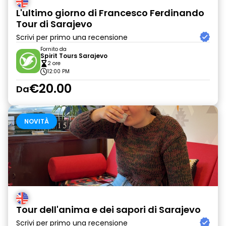
L'ultimo giorno di Francesco Ferdinando
Tour di Sarajevo
Scrivi per primo una recensione
Fornito da
Spirit Tours Sarajevo
2 ore
12:00 PM
€20.00
Da
NOVITÀ
Tour dell'anima e dei sapori di Sarajevo
Scrivi per primo una recensione