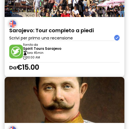
Sarajevo: Tour completo a piedi
Scrivi per primo una recensione
Fornito da
Spirit Tours Sarajevo
1ora 45min
10:00 AM
€15.00
Da