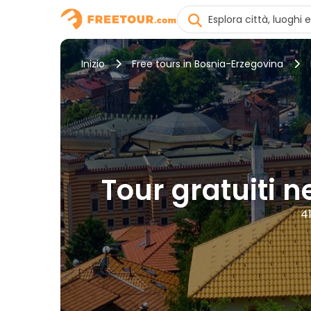
Inizio
Free tours in Bosnia-Erzegovina
Tour gratuiti 
41