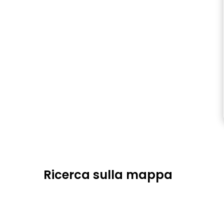
Ricerca sulla mappa