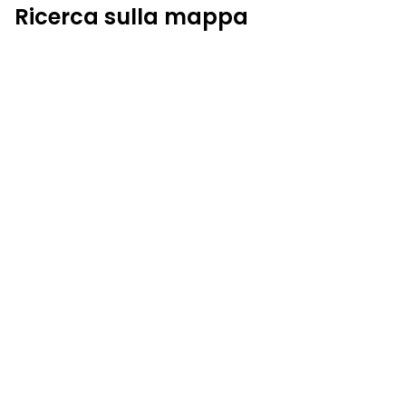
Ricerca sulla mappa