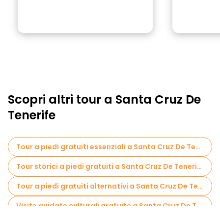
Scopri altri tour a Santa Cruz De
Tenerife
Tour a piedi gratuiti essenziali a Santa Cruz De Tenerife
Tour storici a piedi gratuiti a Santa Cruz De Tenerife
Tour a piedi gratuiti alternativi a Santa Cruz De Tenerife
Visite guidate culturali gratuite a Santa Cruz De Tenerife