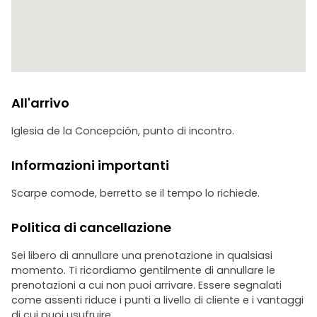
All'arrivo
Iglesia de la Concepción, punto di incontro.
Informazioni importanti
Scarpe comode, berretto se il tempo lo richiede.
Politica di cancellazione
Sei libero di annullare una prenotazione in qualsiasi
momento. Ti ricordiamo gentilmente di annullare le
prenotazioni a cui non puoi arrivare. Essere segnalati
come assenti riduce i punti a livello di cliente e i vantaggi
di cui puoi usufruire.