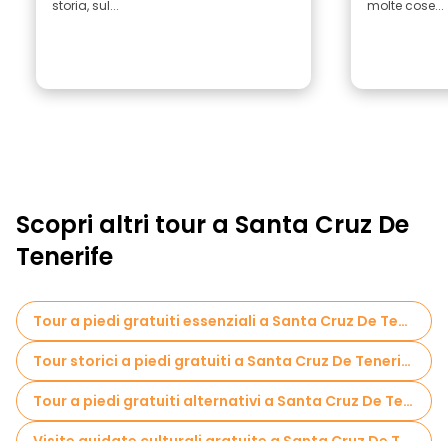
storia, sul...
molte cose...
Scopri altri tour a Santa Cruz De
Tenerife
Tour a piedi gratuiti essenziali a Santa Cruz De Tenerife
Tour storici a piedi gratuiti a Santa Cruz De Tenerife
Tour a piedi gratuiti alternativi a Santa Cruz De Tenerife
Visite guidate culturali gratuite a Santa Cruz De Tenerife